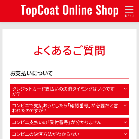
MENU
よくあるご質問
お支払いについて
クレジットカード支払いの決済タイミングはいつです
か？
コンビニで支払おうとしたら「確認番号」が必要だと言
われたのですが？
コンビニ支払いの「受付番号」が分かりません
コンビニの決済方法がわからない