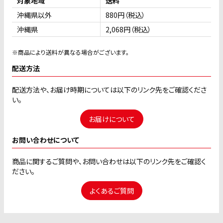
対象地域
送料
沖縄県以外
880円（税込）
沖縄県
2,068円（税込）
※商品により送料が異なる場合がございます。
配送方法
配送方法や、お届け時期については以下のリンク先をご確認くださ
い。
お届けについて
お問い合わせについて
商品に関するご質問や、お問い合わせは以下のリンク先をご確認く
ださい。
よくあるご質問