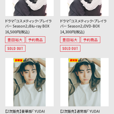
ドラマ「コスメティック・プレイラ
ドラマ「コスメティック・プレイラ
バー Season2」Blu-ray BOX
バー Season2」DVD-BOX
16,500円(税込)
14,300円(税込)
豊田裕大
予約商品
豊田裕大
予約商品
SOLD OUT
SOLD OUT
【2次販売】豪華版「 YUDAI
【2次販売】通常版「 YUDAI