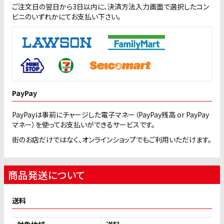
ご注文日の翌日から3日以内に、決済方法入力画面で選択したコン
ビニのいずれかにてお支払い下さい。
PayPay
PayPayは事前にチャージした電子マネー（PayPay残高 or PayPay
マネー）を使ってお支払いができるサービスです。
街のお店だけではなく、オンラインショップでもご利用いただけます。
商品発送について
送料