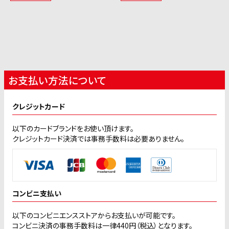
お支払い方法について
クレジットカード
以下のカードブランドをお使い頂けます。
クレジットカード決済では事務手数料は必要ありません。
コンビニ支払い
以下のコンビニエンスストアからお支払いが可能です。
コンビニ決済の事務手数料は一律440円（税込）となります。