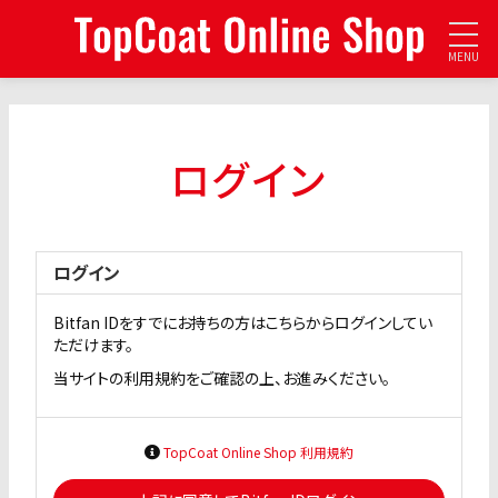
MENU
ログイン
ログイン
Bitfan IDをすでにお持ちの方はこちらからログインしてい
ただけます。
当サイトの利用規約をご確認の上、お進みください。
TopCoat Online Shop 利用規約