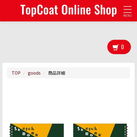
MENU
0
TOP
goods
商品詳細