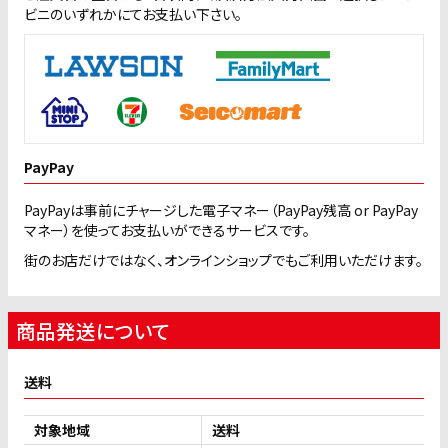
ビニのいずれかにてお支払い下さい。
PayPay
PayPayは事前にチャージした電子マネー（PayPay残高 or PayPay
マネー）を使ってお支払いができるサービスです。
街のお店だけではなく、オンラインショップでもご利用いただけます。
商品発送について
送料
対象地域
送料