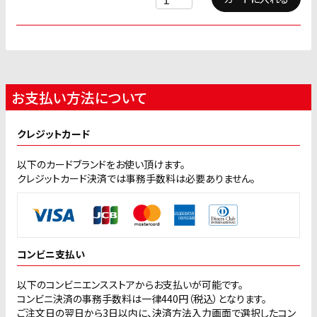
お支払い方法について
クレジットカード
以下のカードブランドをお使い頂けます。
クレジットカード決済では事務手数料は必要ありません。
コンビニ支払い
以下のコンビニエンスストアからお支払いが可能です。
コンビニ決済の事務手数料は一律440円（税込）となります。
ご注文日の翌日から3日以内に、決済方法入力画面で選択したコン