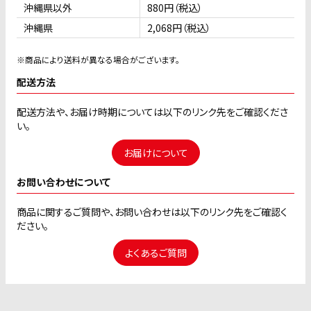
沖縄県以外
880円（税込）
沖縄県
2,068円（税込）
※商品により送料が異なる場合がございます。
配送方法
配送方法や、お届け時期については以下のリンク先をご確認くださ
い。
お届けについて
お問い合わせについて
商品に関するご質問や、お問い合わせは以下のリンク先をご確認く
ださい。
よくあるご質問