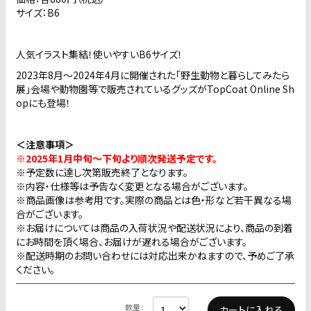
サイズ：B6
人気イラスト集結！使いやすいB6サイズ！
2023年8月〜2024年4月に開催された「野生動物と暮らしてみたら
展」会場や動物園等で販売されているグッズがTopCoat Online Sh
opにも登場！
＜注意事項＞
※2025年1月中旬〜下旬より順次発送予定です。
※予定数に達し次第販売終了となります。
※内容・仕様等は予告なく変更となる場合がございます。
※商品画像は参考用です。実際の商品とは色・形など若干異なる場
合がございます。
※お届けについては商品の入荷状況や配送状況により、商品の到着
にお時間を頂く場合、お届けが遅れる場合がございます。
※配送時期のお問い合わせには対応出来かねますので、予めご了承
ください。
数量 :