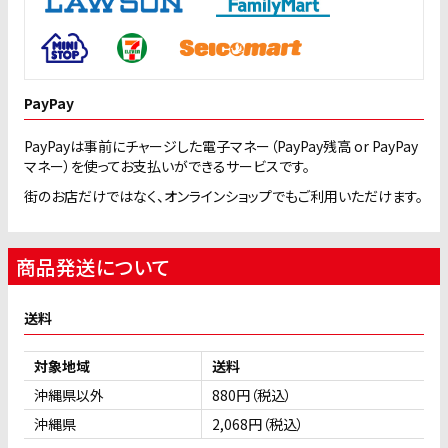
PayPay
PayPayは事前にチャージした電子マネー（PayPay残高 or PayPay
マネー）を使ってお支払いができるサービスです。
街のお店だけではなく、オンラインショップでもご利用いただけます。
商品発送について
送料
対象地域
送料
沖縄県以外
880円（税込）
沖縄県
2,068円（税込）