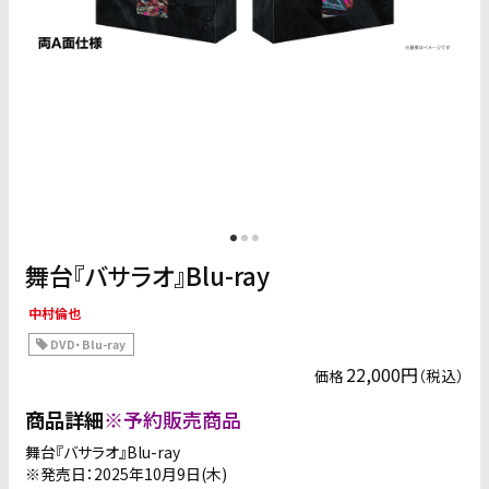
舞台『バサラオ』Blu-ray
中村倫也
DVD・Blu-ray
22,000円
（税込）
価格
商品詳細
※予約販売商品
舞台『バサラオ』Blu-ray
※発売日：2025年10月9日(木)