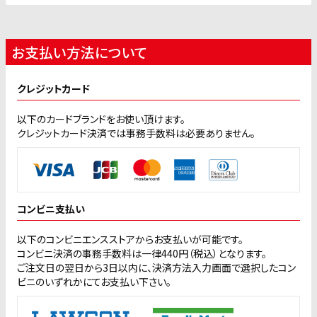
お支払い方法について
クレジットカード
以下のカードブランドをお使い頂けます。
クレジットカード決済では事務手数料は必要ありません。
コンビニ支払い
以下のコンビニエンスストアからお支払いが可能です。
コンビニ決済の事務手数料は一律440円（税込）となります。
ご注文日の翌日から3日以内に、決済方法入力画面で選択したコン
ビニのいずれかにてお支払い下さい。