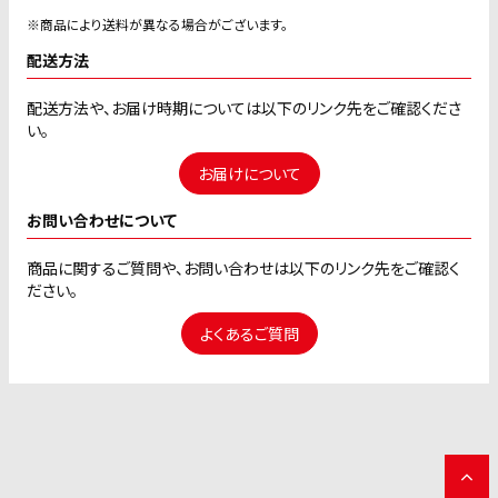
※商品により送料が異なる場合がございます。
配送方法
配送方法や、お届け時期については以下のリンク先をご確認くださ
い。
お届けについて
お問い合わせについて
商品に関するご質問や、お問い合わせは以下のリンク先をご確認く
ださい。
よくあるご質問