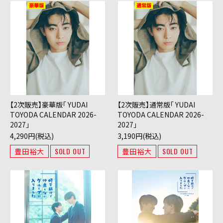
【2次販売】豪華版「 YUDAI
【2次販売】通常版「 YUDAI
TOYODA CALENDAR 2026-
TOYODA CALENDAR 2026-
2027」
2027」
4,290円(税込)
3,190円(税込)
豊田裕大
SOLD OUT
豊田裕大
SOLD OUT