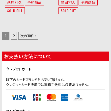
萩原利久
予約商品
豊田裕大
予約商品
SOLD OUT
SOLD OUT
1
2
次の30件 ›
お支払い方法について
クレジットカード
以下のカードブランドをお使い頂けます。
クレジットカード決済では事務手数料は必要ありません。