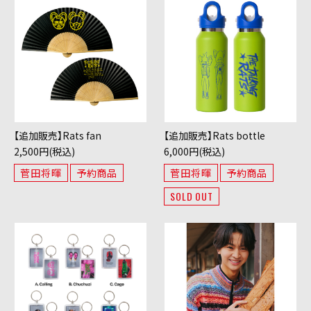
【追加販売】Rats fan
【追加販売】Rats bottle
2,500円(税込)
6,000円(税込)
菅田将暉
予約商品
菅田将暉
予約商品
SOLD OUT