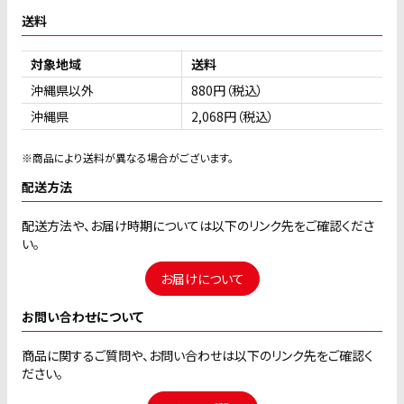
送料
対象地域
送料
沖縄県以外
880円（税込）
沖縄県
2,068円（税込）
※商品により送料が異なる場合がございます。
配送方法
配送方法や、お届け時期については以下のリンク先をご確認くださ
い。
お届けについて
お問い合わせについて
商品に関するご質問や、お問い合わせは以下のリンク先をご確認く
ださい。