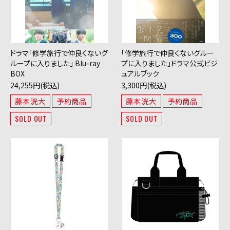
ドラマ「修学旅行で仲良くないグ
「修学旅行で仲良くないグルー
ループに入りました」 Blu-ray
プに入りました」ドラマ公式ビジ
BOX
ュアルブック
24,255円(税込)
3,300円(税込)
藤本洸大
予約商品
藤本洸大
予約商品
SOLD OUT
SOLD OUT