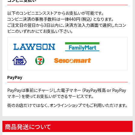
コンビニ支払い
以下のコンビニエンスストアからお支払いが可能です。
コンビニ決済の事務手数料は一律440円（税込）となります。
ご注文日の翌日から3日以内に、決済方法入力画面で選択したコン
ビニのいずれかにてお支払い下さい。
PayPay
PayPayは事前にチャージした電子マネー（PayPay残高 or PayPay
マネー）を使ってお支払いができるサービスです。
街のお店だけではなく、オンラインショップでもご利用いただけます。
商品発送について