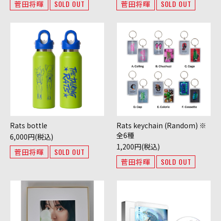
菅田将暉
SOLD OUT
菅田将暉
SOLD OUT
Rats bottle
Rats keychain (Random) ※
全6種
6,000円(税込)
1,200円(税込)
菅田将暉
SOLD OUT
菅田将暉
SOLD OUT