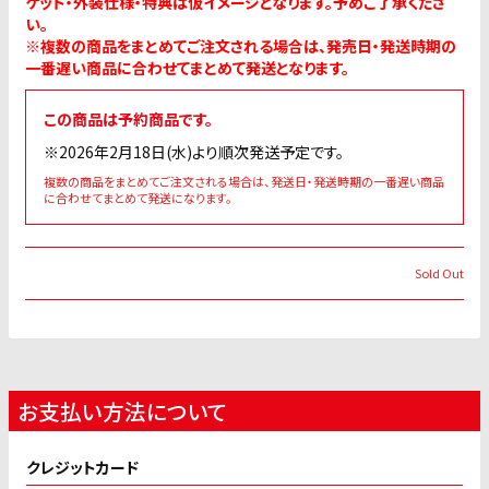
ケット・外装仕様・特典は仮イメージとなります。予めご了承くださ
い。
※複数の商品をまとめてご注文される場合は、発売日・発送時期の
一番遅い商品に合わせてまとめて発送となります。
この商品は予約商品です。
※2026年2月18日(水)より順次発送予定です。
複数の商品をまとめてご注文される場合は、発送日・発送時期の一番遅い商品
に合わせてまとめて発送になります。
Sold Out
お支払い方法について
クレジットカード