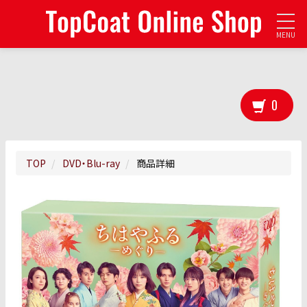
MENU
0
TOP
DVD・Blu-ray
商品詳細