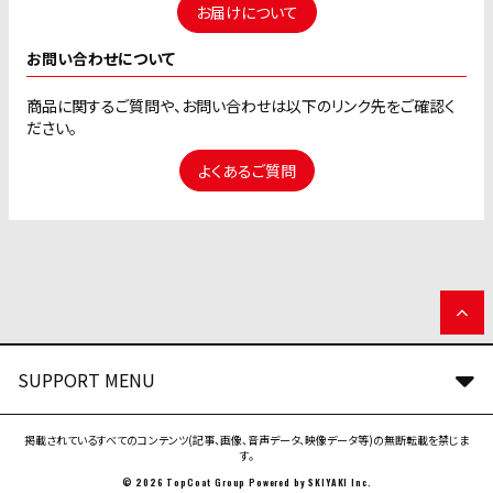
お届けについて
お問い合わせについて
商品に関するご質問や、お問い合わせは以下のリンク先をご確認く
ださい。
よくあるご質問
SUPPORT MENU
掲載されているすべてのコンテンツ(記事、画像、音声データ、映像データ等)の無断転載を禁じま
す。
© 2026 TopCoat Group Powered by
SKIYAKI Inc.