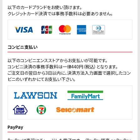
以下のカードブランドをお使い頂けます。
クレジットカード決済では事務手数料は必要ありません。
コンビニ支払い
以下のコンビニエンスストアからお支払いが可能です。
コンビニ決済の事務手数料は一律440円（税込）となります。
ご注文日の翌日から3日以内に、決済方法入力画面で選択したコン
ビニのいずれかにてお支払い下さい。
PayPay