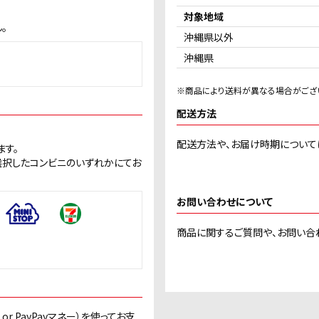
対象地域
。
沖縄県以外
沖縄県
※商品により送料が異なる場合がござ
配送方法
配送方法や、お届け時期について
ます。
選択したコンビニのいずれかにてお
お問い合わせについて
商品に関するご質問や、お問い合
or PayPayマネー）を使ってお支