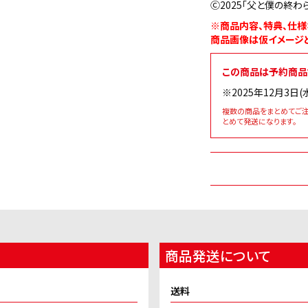
Ⓒ2025「父と僕の終
※商品内容、特典、仕様
商品画像は仮イメージと
この商品は予約商品
※2025年12月3日
複数の商品をまとめてご
とめて発送になります。
商品発送について
送料