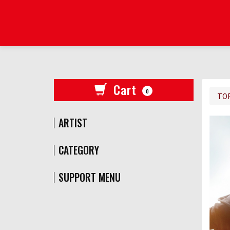
Cart
0
TO
ARTIST
CATEGORY
SUPPORT MENU