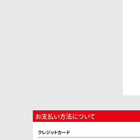
お支払い方法について
クレジットカード