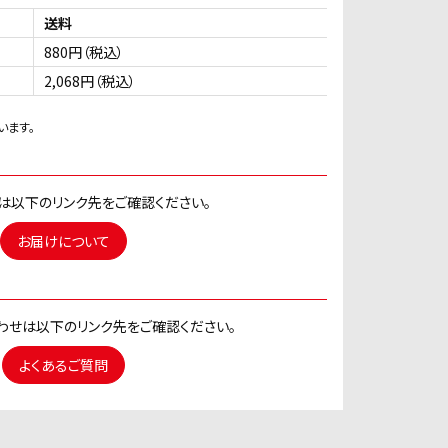
送料
880円（税込）
2,068円（税込）
います。
は以下のリンク先をご確認ください。
お届けについて
わせは以下のリンク先をご確認ください。
よくあるご質問