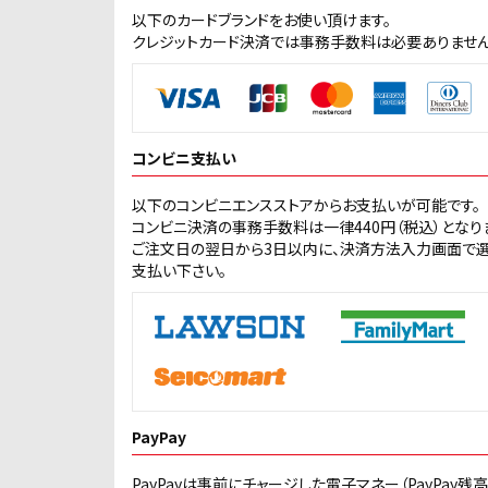
以下のカードブランドをお使い頂けます。
クレジットカード決済では事務手数料は必要ありません
コンビニ支払い
以下のコンビニエンスストアからお支払いが可能です。
コンビニ決済の事務手数料は一律440円（税込）となり
ご注文日の翌日から3日以内に、決済方法入力画面で
支払い下さい。
PayPay
PayPayは事前にチャージした電子マネー（PayPay残高 