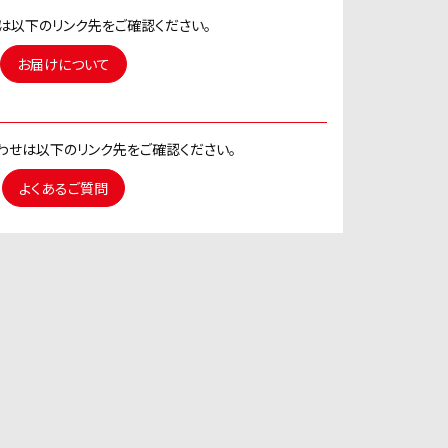
は以下のリンク先をご確認ください。
お届けについて
わせは以下のリンク先をご確認ください。
よくあるご質問