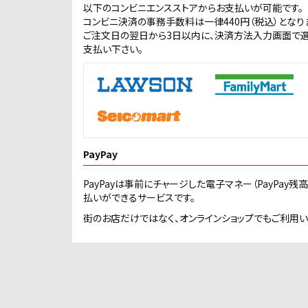
以下のコンビニエンスストアからお支払いが可能です。
コンビニ決済の事務手数料は一律440円（税込）となり
ご注文日の翌日から3日以内に、決済方法入力画面で
支払い下さい。
PayPay
PayPayは事前にチャージした電子マネー（PayPay残高 
払いができるサービスです。
街のお店だけではなく、オンラインショップでもご利用い