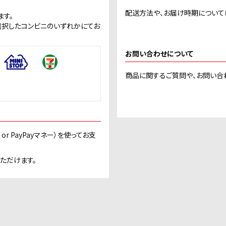
配送方法や、お届け時期について
ます。
選択したコンビニのいずれかにてお
お問い合わせについて
商品に関するご質問や、お問い合
or PayPayマネー）を使ってお支
ただけます。