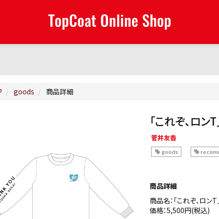
P
goods
商品詳細
「これぞ、ロンT
菅井友香
goods
recom
商品詳細
商品名：「これぞ、ロンT
価格：5,500円(税込)