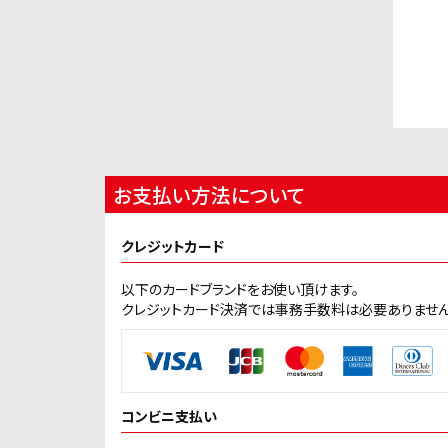
お支払い方法について
クレジットカード
以下のカードブランドをお使い頂けます。
クレジットカード決済では事務手数料は必要ありません
コンビニ支払い